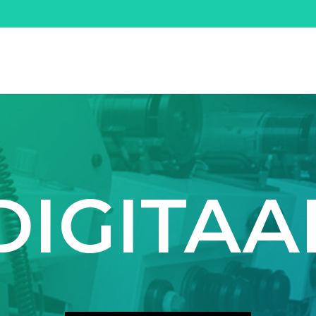
DIGITAA