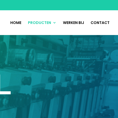
HOME
PRODUCTEN
WERKEN BIJ
CONTACT
L