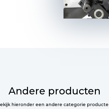
Andere producten
ekijk hieronder een andere categorie producte