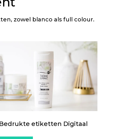
ent
ten, zowel blanco als full colour.
Bedrukte etiketten Digitaal