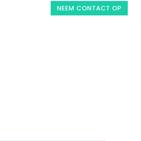
NEEM CONTACT OP