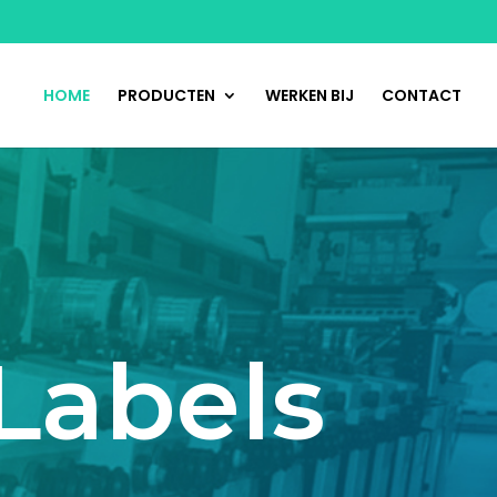
HOME
PRODUCTEN
WERKEN BIJ
CONTACT
Labels