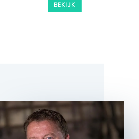
BEKIJK