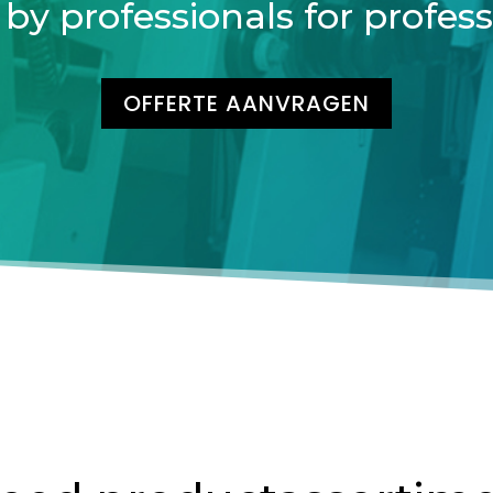
by professionals for profess
OFFERTE AANVRAGEN