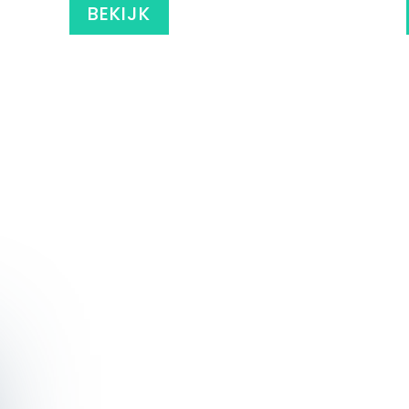
BEKIJK