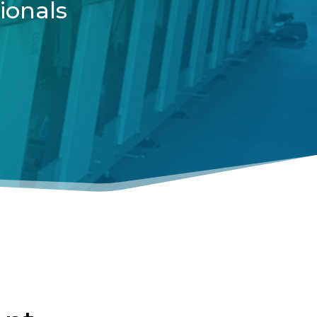
ionals